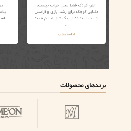
اتاق کودک فقط محل خواب نیست،
در
دنیایی کوچک برای رشد، بازی و آرامش
پلاس
اوست.استفاده از رنگ های ملایم مانند
اسب
...
ادامه مطلب
برندهای محصولات