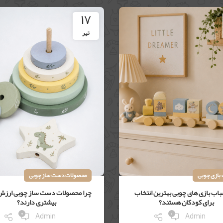
17
تیر
بازی چوبی
محصولات دست ساز چوبی
باب بازی های چوبی بهترین انتخاب
چرا محصولات دست ساز چوبی ارزش
برای کودکان هستند؟
بیشتری دارند؟
0
0
Admin
Admin