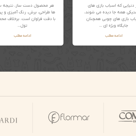
 دنیایی که اسباب بازی های
هر محصول دست ساز، نتیجه 
تیکی همه جا دیده می شوند،
ها طراحی، برش، رنگ آمیزی و پ
اب بازی های چوبی همچنان
با دقت فراوان است. برخلاف مح
جایگاه ویژه ای ...
تول...
ادامه مطلب
ادامه مطلب