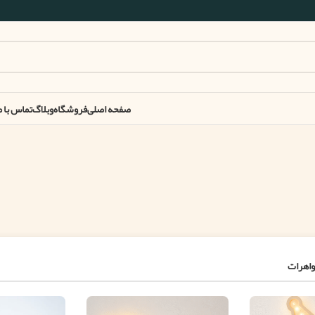
صفحه اصلی
فروشگاه
وبلاگ
تماس با م
اهرات