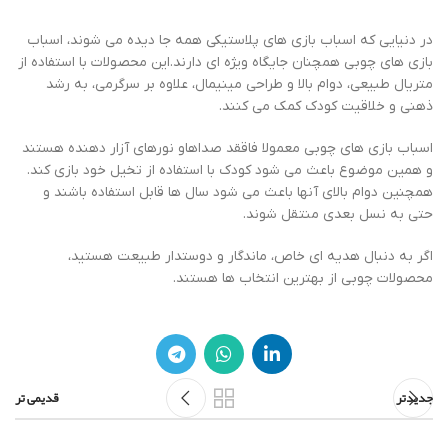
در دنیایی که اسباب بازی های پلاستیکی همه جا دیده می شوند، اسباب
بازی های چوبی همچنان جایگاه ویژه ای دارند.این محصولات با استفاده از
متریال طبیعی، دوام بالا و طراحی مینیمال، علاوه بر سرگرمی، به رشد
ذهنی و خلاقیت کودک کمک می کنند.
اسباب بازی های چوبی معمولا فاققد صداهاو نورهای آزار دهنده هستند
و همین موضوع باعث می شود کودک با استفاده از تخیل خود بازی کند.
همچنین دوام بالای آنها باعث می شود سال ها قابل استفاده باشند و
حتی به نسل بعدی منتقل شوند.
اگر به دنبال هدیه ای خاص، ماندگار و دوستدار طبیعت هستید،
محصولات چوبی از بهترین انتخاب ها هستند.
جدیدتر
قدیمی تر