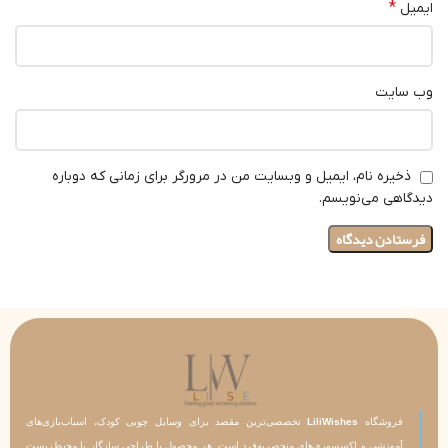
*
ایمیل
وب‌ سایت
ذخیره نام، ایمیل و وبسایت من در مرورگر برای زمانی که دوباره
دیدگاهی می‌نویسم.
فروشگاه
LiliWishes
تخصصی‌ترین مقصد برای وسایل چوبی کودک، اسباب‌بازی‌های
آموزشی و اکسسوری‌های منحصربه‌فرد است. هر محصول با طراحی سازگار با محیط‌زیست