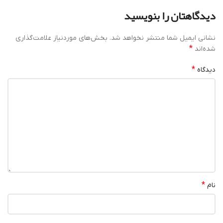
دیدگاهتان را بنویسید
نشانی ایمیل شما منتشر نخواهد شد.
بخش‌های موردنیاز علامت‌گذاری
*
شده‌اند
*
دیدگاه
*
نام