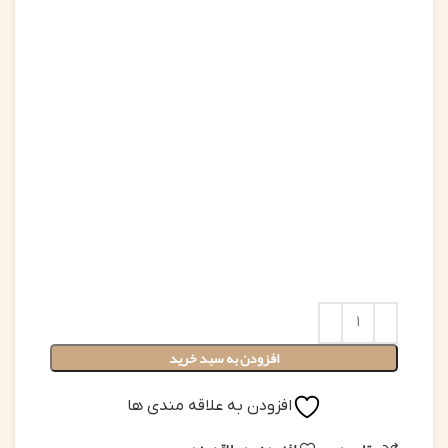
افزودن به سبد خرید
افزودن به علاقه مندی ها