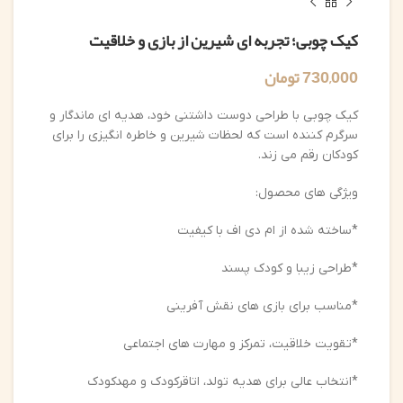
کیک چوبی؛ تجربه ای شیرین از بازی و خلاقیت
730,000
تومان
کیک چوبی با طراحی دوست داشتنی خود، هدیه ای ماندگار و
سرگرم کننده است که لحظات شیرین و خاطره انگیزی را برای
کودکان رقم می زند.
ویژگی های محصول:
*ساخته شده از ام دی اف با کیفیت
*طراحی زیبا و کودک پسند
*مناسب برای بازی های نقش آفرینی
*تقویت خلاقیت، تمرکز و مهارت های اجتماعی
*انتخاب عالی برای هدیه تولد، اتاقرکودک و مهدکودک