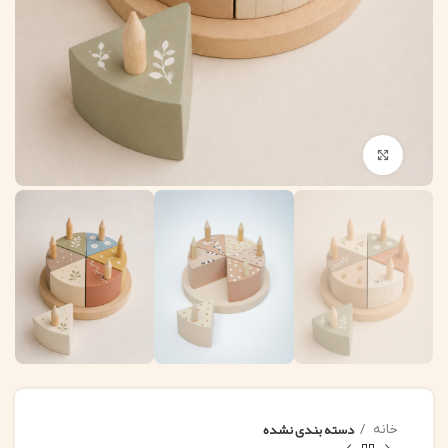
بزرگنمایی تصویر
دسته بندی نشده
خانه