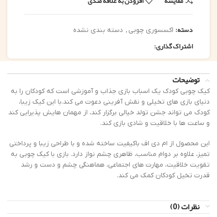
مقایسه
افزودن به علاقه مندی
دسته:
اکسسوری چوبی
,
دسته بندی نشده
اشتراک گذاری:
توضیحات
کیک چوبی کودک یک اسباب بازی جذاب و آموزشی است که کودکان را به
دنیای بازی های تخیلی و نقش آفرینی دعوت می کند.با این کیک زیبا،
کودک می تواند جشن تولد خیالی برگزار کند، از مهمان هایش پذیرایی کند
و ساعت ها با خلاقیت و شادی بازی کند.
این محصول از ام دی اف باکیفیت ساخته شده و با طراحی زیبا و پرداختی
تمیز، علاوه بر دوام مناسب، ظاهری چشم نواز دارد. بازی با کیک چوبی به
تقویت خلاقیت، مهارت های اجتماعی، هماهنگی چشم و دست و رشد
قدرت تخیل کودکان کمک می کند.
نظرات (0)