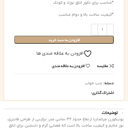
*مناسب برای دکور اتاق نوزاد و کودک
*کیفیت ساخت بالا و دوام مناسب
افزودن به سبد خرید
افزودن به علاقه مندی ها
مقایسه
افزودن به علاقه مندی
دسته:
شب خواب
اشتراک گذاری:
توضیحات
یونیکورن چراغداربا ارتفاع حدود 32 سانتی متر، ترکیبی از طراحی فانتزی،
نور ملایم و کیفیت ساخت بالا است که فضایی گرم و دلنشین برای اتاق